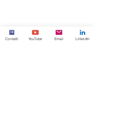
Contatti
YouTube
Email
LinkedIn