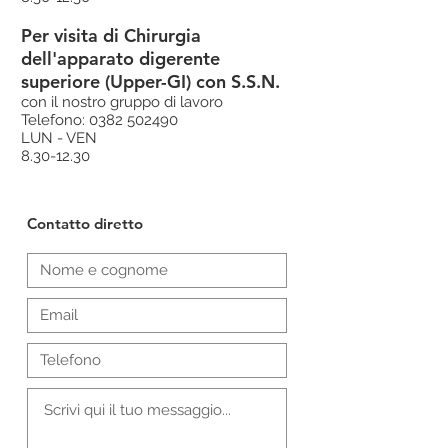
Per visita di Chirurgia
dell'apparato digerente
superiore (Upper-GI) con S.S.N.
con il nostro gruppo di lavoro
Telefono:
0382 502490
LUN - VEN
8.30-12.30
Contatto diretto